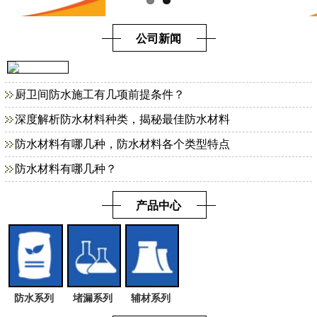
公司新闻
厨卫间防水施工有几项前提条件？
深度解析防水材料种类，揭秘最佳防水材料
防水材料有哪几种，防水材料各个类型特点
防水材料有哪几种？
产品中心
防水系列
堵漏系列
辅材系列