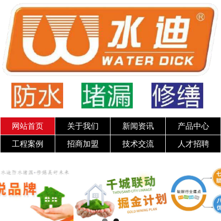
网站首页
关于我们
新闻资讯
产品中心
工程案例
招商加盟
技术交流
人才招聘