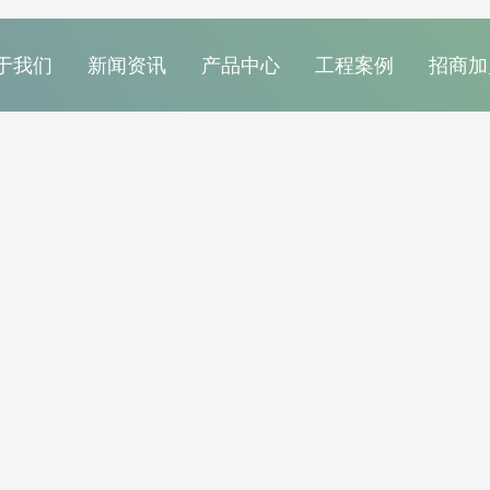
于我们
新闻资讯
产品中心
工程案例
招商加