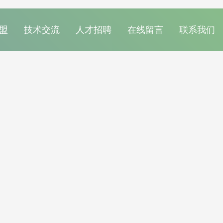
盟
技术交流
人才招聘
在线留言
联系我们