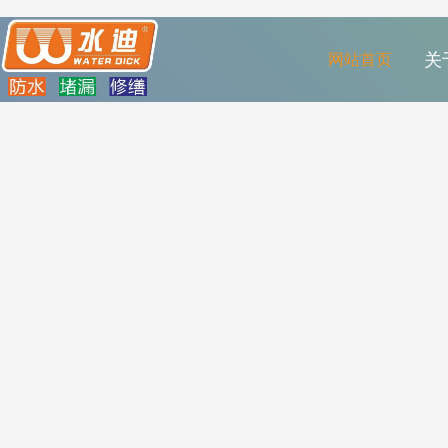
网站首页
关