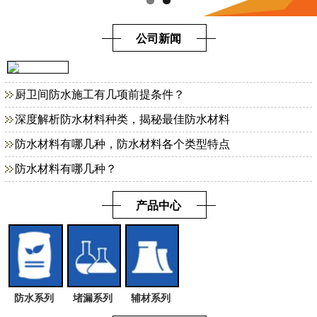
公司新闻
厨卫间防水施工有几项前提条件？
深度解析防水材料种类，揭秘最佳防水材料
防水材料有哪几种，防水材料各个类型特点
防水材料有哪几种？
产品中心
防水系列
堵漏系列
辅材系列