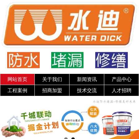
网站首页
关于我们
新闻资讯
产品中心
工程案例
招商加盟
技术交流
人才招聘