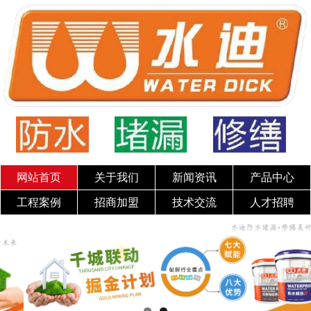
网站首页
关于我们
新闻资讯
产品中心
工程案例
招商加盟
技术交流
人才招聘