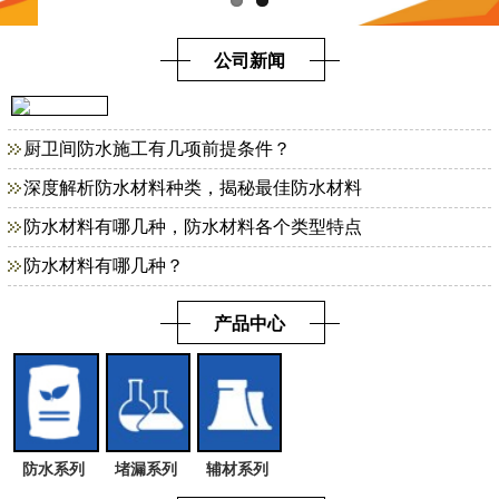
公司新闻
厨卫间防水施工有几项前提条件？
深度解析防水材料种类，揭秘最佳防水材料
防水材料有哪几种，防水材料各个类型特点
防水材料有哪几种？
产品中心
防水系列
堵漏系列
辅材系列