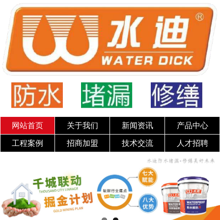
网站首页
关于我们
新闻资讯
产品中心
工程案例
招商加盟
技术交流
人才招聘