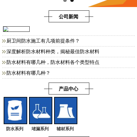
公司新闻
厨卫间防水施工有几项前提条件？
深度解析防水材料种类，揭秘最佳防水材料
防水材料有哪几种，防水材料各个类型特点
防水材料有哪几种？
产品中心
防水系列
堵漏系列
辅材系列